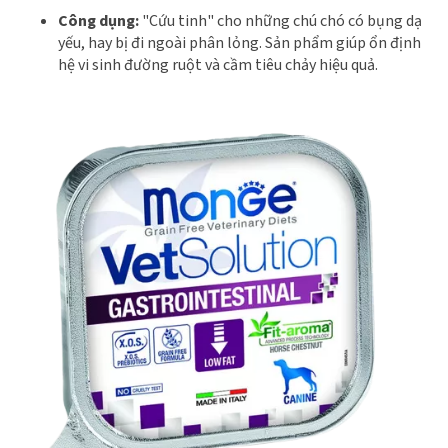
Công dụng:
"Cứu tinh" cho những chú chó có bụng dạ
yếu, hay bị đi ngoài phân lỏng. Sản phẩm giúp ổn định
hệ vi sinh đường ruột và cầm tiêu chảy hiệu quả.