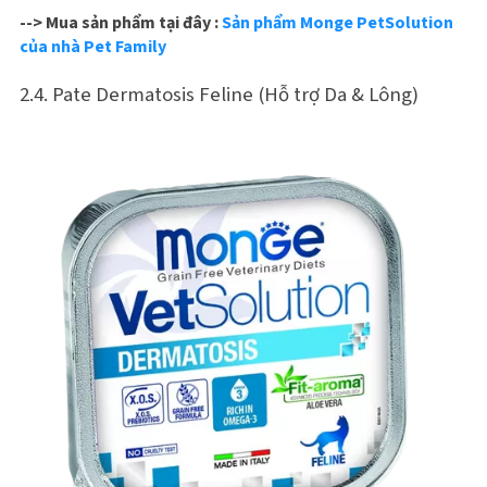
--> Mua sản phẩm tại đây :
Sản phẩm Monge PetSolution
của nhà Pet Family
2.4. Pate Dermatosis Feline (Hỗ trợ Da & Lông)