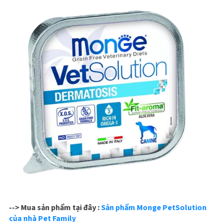
--> Mua sản phẩm tại đây :
Sản phẩm Monge PetSolution
của nhà Pet Family